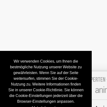
Wir verwenden Cookies, um Ihnen die
bestmögliche Nutzung unserer Website zu
gewährleisten. Wenn Sie auf der Seite
Hundefleischhandel
·
Tagebuch
·
Experten
weitersurfen, stimmen Sie der Cookie-
Nutzung zu. Weitere Informationen finden
Sie in unserer Cookie-Richtlinie. Sie können
die Cookie-Einstellungen jederzeit über die
Browser-Einstellungen anpassen.