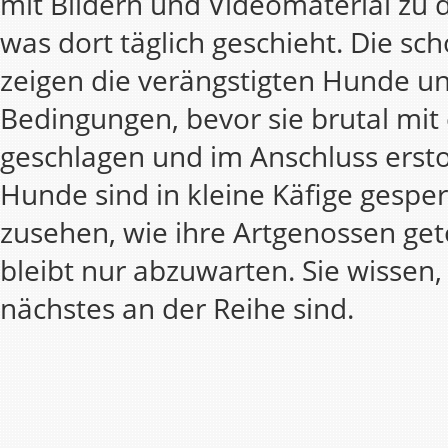
mit Bildern und Videomaterial zu
was dort täglich geschieht. Die sc
zeigen die verängstigten Hunde un
Bedingungen, bevor sie brutal mi
geschlagen und im Anschluss erst
Hunde sind in kleine Käfige gespe
zusehen, wie ihre Artgenossen get
bleibt nur abzuwarten. Sie wissen, 
nächstes an der Reihe sind.