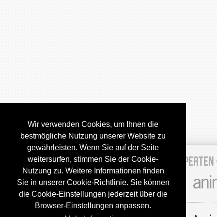
Wir verwenden Cookies, um Ihnen die
bestmögliche Nutzung unserer Website zu
gewährleisten. Wenn Sie auf der Seite
Hundefleischhandel
·
Tagebuch
·
Experten
weitersurfen, stimmen Sie der Cookie-
Nutzung zu. Weitere Informationen finden
Sie in unserer Cookie-Richtlinie. Sie können
die Cookie-Einstellungen jederzeit über die
Browser-Einstellungen anpassen.