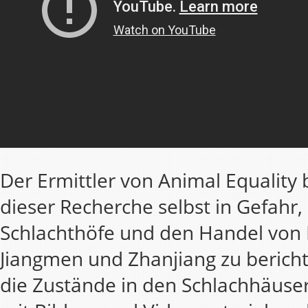
Der Ermittler von Animal Equality 
dieser Recherche selbst in Gefahr,
Schlachthöfe und den Handel von 
Jiangmen und Zhanjiang zu bericht
die Zustände in den Schlachhäuse